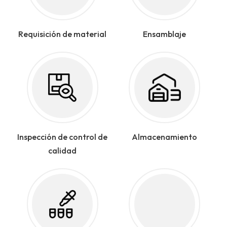
Requisición de material
Ensamblaje
Inspección de control de
Almacenamiento
calidad