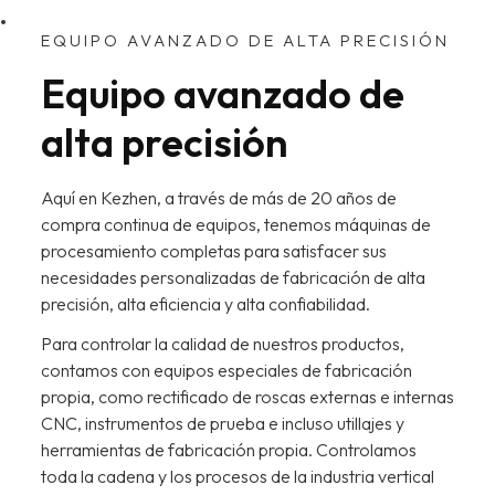
EQUIPO AVANZADO DE ALTA PRECISIÓN
Equipo avanzado de
alta precisión
Aquí en Kezhen, a través de más de 20 años de
compra continua de equipos, tenemos máquinas de
procesamiento completas para satisfacer sus
necesidades personalizadas de fabricación de alta
precisión, alta eficiencia y alta confiabilidad.
Para controlar la calidad de nuestros productos,
contamos con equipos especiales de fabricación
propia, como rectificado de roscas externas e internas
CNC, instrumentos de prueba e incluso utillajes y
herramientas de fabricación propia. Controlamos
toda la cadena y los procesos de la industria vertical