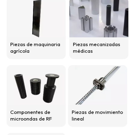
Piezas de maquinaria
Piezas mecanizadas
agrícola
médicas
Componentes de
Piezas de movimiento
microondas de RF
lineal