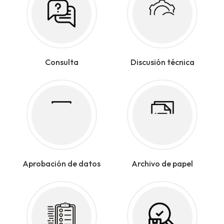
Consulta
Discusión técnica
Aprobación de datos
Archivo de papel