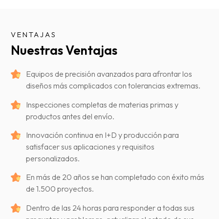
VENTAJAS
Nuestras Ventajas
Equipos de precisión avanzados para afrontar los
diseños más complicados con tolerancias extremas.
Inspecciones completas de materias primas y
productos antes del envío.
Innovación continua en I+D y producción para
satisfacer sus aplicaciones y requisitos
personalizados.
En más de 20 años se han completado con éxito más
de 1.500 proyectos.
Dentro de las 24 horas para responder a todas sus