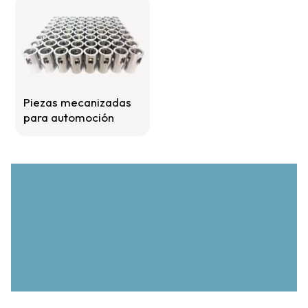
Piezas mecanizadas
para automoción