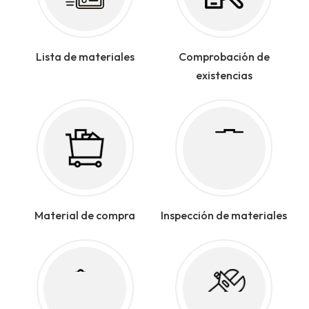
Lista de materiales
Comprobación de
existencias
Material de compra
Inspección de materiales