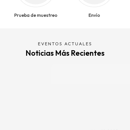
Prueba de muestreo
Envío
EVENTOS ACTUALES
Noticias Más Recientes