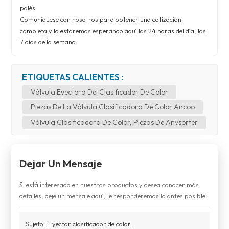
palés.
Comuníquese con nosotros para obtener una cotización
completa y lo estaremos esperando aquí las 24 horas del día, los
7 días de la semana.
ETIQUETAS CALIENTES :
Válvula Eyectora Del Clasificador De Color
Piezas De La Válvula Clasificadora De Color Ancoo
Válvula Clasificadora De Color, Piezas De Anysorter
Dejar Un Mensaje
Si está interesado en nuestros productos y desea conocer más
detalles, deje un mensaje aquí, le responderemos lo antes posible.
Sujeto :
Eyector clasificador de color