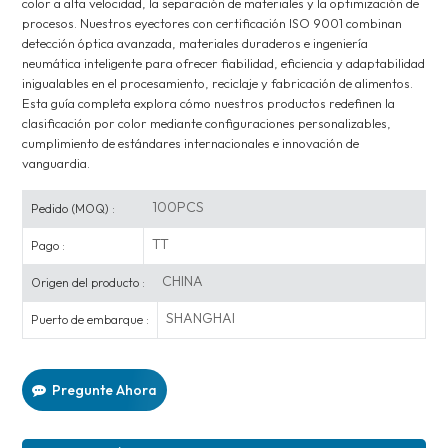
color a alta velocidad, la separación de materiales y la optimización de
procesos. Nuestros eyectores con certificación ISO 9001 combinan
detección óptica avanzada, materiales duraderos e ingeniería
neumática inteligente para ofrecer fiabilidad, eficiencia y adaptabilidad
inigualables en el procesamiento, reciclaje y fabricación de alimentos.
Esta guía completa explora cómo nuestros productos redefinen la
clasificación por color mediante configuraciones personalizables,
cumplimiento de estándares internacionales e innovación de
vanguardia.
100PCS
Pedido (MOQ) :
TT
Pago :
CHINA
Origen del producto :
SHANGHAI
Puerto de embarque :
Pregunte Ahora