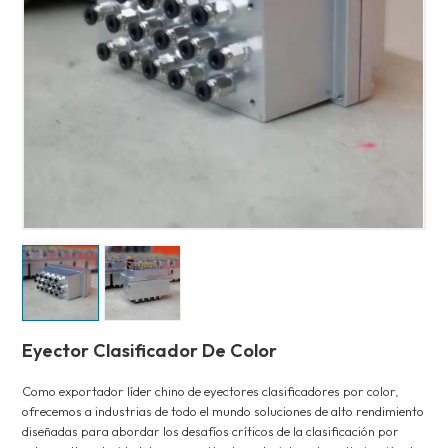
Eyector Clasificador De Color
Como exportador líder chino de eyectores clasificadores por color,
ofrecemos a industrias de todo el mundo soluciones de alto rendimiento
diseñadas para abordar los desafíos críticos de la clasificación por