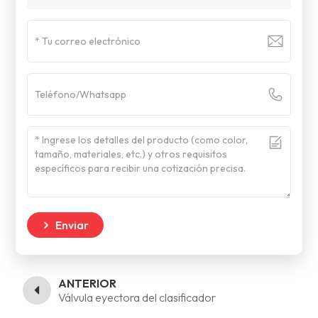
Enviar
ANTERIOR
Válvula eyectora del clasificador