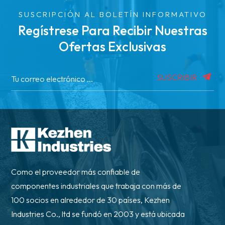
SUSCRIPCIÓN AL BOLETÍN INFORMATIVO
Regístrese Para Recibir Nuestras
Ofertas Exclusivas
SUSCRIBIR
Como el proveedor más confiable de
componentes industriales que trabaja con más de
100 socios en alrededor de 30 países, Kezhen
Industries Co., ltd se fundó en 2003 y está ubicada