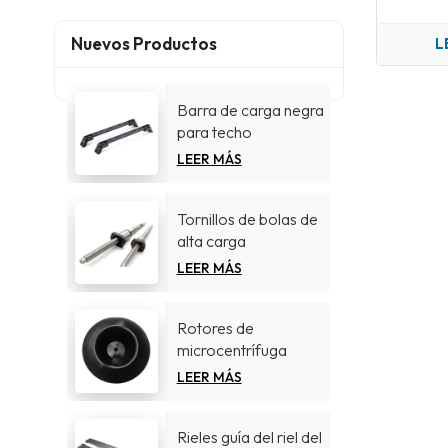
Nuevos Productos
L
Barra de carga negra
para techo
LEER MÁS
Tornillos de bolas de
alta carga
LEER MÁS
Rotores de
microcentrífuga
LEER MÁS
Rieles guía del riel del