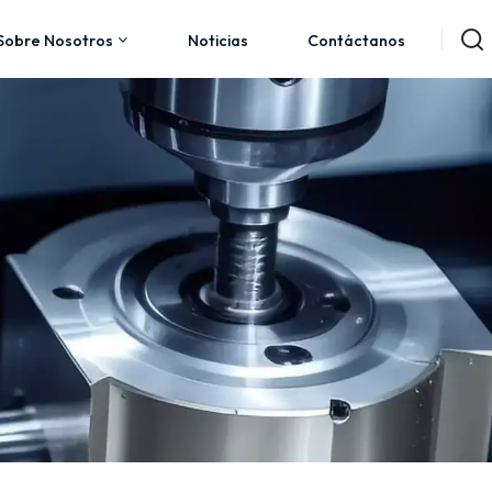
Sobre Nosotros
Noticias
Contáctanos