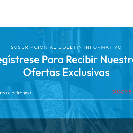
SUSCRIPCIÓN AL BOLETÍN INFORMATIVO
gístrese Para Recibir Nuest
Ofertas Exclusivas
SUSCRIB