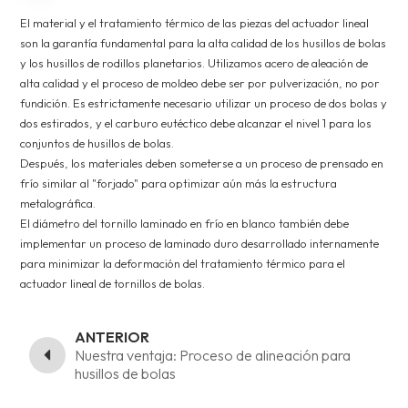
El material y el tratamiento térmico de las piezas del actuador lineal
son la garantía fundamental para la alta calidad de los husillos de bolas
y los husillos de rodillos planetarios. Utilizamos acero de aleación de
alta calidad y el proceso de moldeo debe ser por pulverización, no por
fundición. Es estrictamente necesario utilizar un proceso de dos bolas y
dos estirados, y el carburo eutéctico debe alcanzar el nivel 1 para los
conjuntos de husillos de bolas.
Después, los materiales deben someterse a un proceso de prensado en
frío similar al "forjado" para optimizar aún más la estructura
metalográfica.
El diámetro del tornillo laminado en frío en blanco también debe
implementar un proceso de laminado duro desarrollado internamente
para minimizar la deformación del tratamiento térmico para el
actuador lineal de tornillos de bolas.
ANTERIOR
Nuestra ventaja: Proceso de alineación para
husillos de bolas