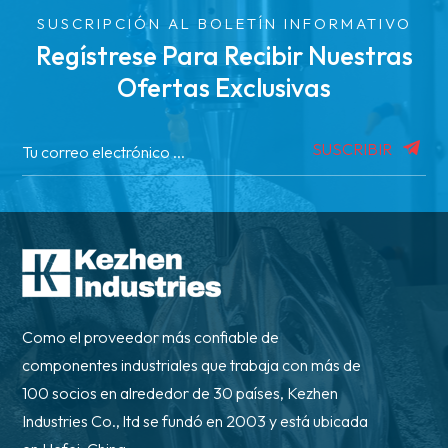
SUSCRIPCIÓN AL BOLETÍN INFORMATIVO
Regístrese Para Recibir Nuestras
Ofertas Exclusivas
SUSCRIBIR
Como el proveedor más confiable de
componentes industriales que trabaja con más de
100 socios en alrededor de 30 países, Kezhen
Industries Co., ltd se fundó en 2003 y está ubicada