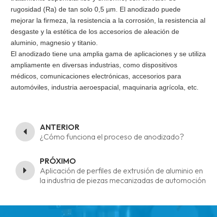
rugosidad (Ra) de tan solo 0,5 µm. El anodizado puede
mejorar la firmeza, la resistencia a la corrosión, la resistencia al
desgaste y la estética de los accesorios de aleación de
aluminio, magnesio y titanio.
El anodizado tiene una amplia gama de aplicaciones y se utiliza
ampliamente en diversas industrias, como dispositivos
médicos, comunicaciones electrónicas, accesorios para
automóviles, industria aeroespacial, maquinaria agrícola, etc.
ANTERIOR
¿Cómo funciona el proceso de anodizado?
PRÓXIMO
Aplicación de perfiles de extrusión de aluminio en
la industria de piezas mecanizadas de automoción