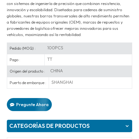
con sistemas de ingeniería de precisión que combinan resistencia,
innovación y escalabilidad. Diseñadas para cadenas de suministro
globales, nuestras barras transversales de alto rendimiento permiten
a fabricantes de equipos originales (OEM), marcas de repuestos y
proveedores de logística ofrecer mejoras innovadoras para sus
vehículos, maximizando así la rentabilidad.
100PCS
Pedido (MOQ) :
TT
Pago :
CHINA
Origen del producto :
SHANGHAI
Puerto de embarque :
Pregunte Ahora
CATEGORÍAS DE PRODUCTOS