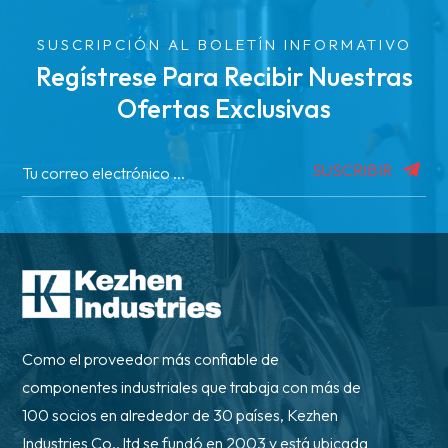
SUSCRIPCIÓN AL BOLETÍN INFORMATIVO
Regístrese Para Recibir Nuestras
Ofertas Exclusivas
SUSCRIBIR
Como el proveedor más confiable de
componentes industriales que trabaja con más de
100 socios en alrededor de 30 países, Kezhen
Industries Co., ltd se fundó en 2003 y está ubicada