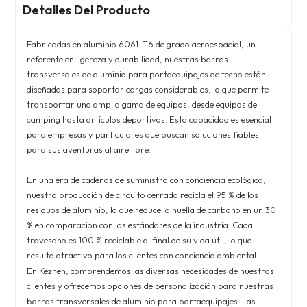
Detalles Del Producto
Fabricadas en aluminio 6061-T6 de grado aeroespacial, un
referente en ligereza y durabilidad, nuestras barras
transversales de aluminio para portaequipajes de techo están
diseñadas para soportar cargas considerables, lo que permite
transportar una amplia gama de equipos, desde equipos de
camping hasta artículos deportivos. Esta capacidad es esencial
para empresas y particulares que buscan soluciones fiables
para sus aventuras al aire libre.
En una era de cadenas de suministro con conciencia ecológica,
nuestra producción de circuito cerrado recicla el 95 % de los
residuos de aluminio, lo que reduce la huella de carbono en un 30
% en comparación con los estándares de la industria. Cada
travesaño es 100 % reciclable al final de su vida útil, lo que
resulta atractivo para los clientes con conciencia ambiental.
En Kezhen, comprendemos las diversas necesidades de nuestros
clientes y ofrecemos opciones de personalización para nuestras
barras transversales de aluminio para portaequipajes. Las