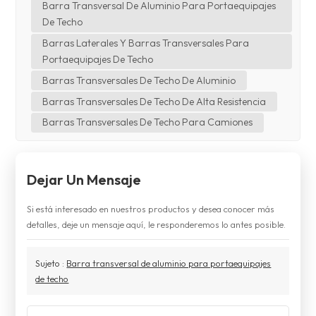
Barra Transversal De Aluminio Para Portaequipajes
De Techo
Barras Laterales Y Barras Transversales Para
Portaequipajes De Techo
Barras Transversales De Techo De Aluminio
Barras Transversales De Techo De Alta Resistencia
Barras Transversales De Techo Para Camiones
Dejar Un Mensaje
Si está interesado en nuestros productos y desea conocer más
detalles, deje un mensaje aquí, le responderemos lo antes posible.
Sujeto :
Barra transversal de aluminio para portaequipajes
de techo