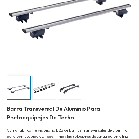
Barra Transversal De Aluminio Para
Portaequipajes De Techo
Como fabricante visionario B2B de barras transversales de aluminio
para portaequipajes, redefinimos las soluciones de carga automotriz