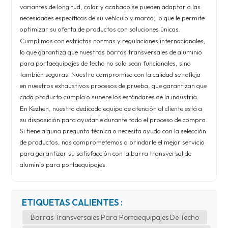
variantes de longitud, color y acabado se pueden adaptar a las
necesidades específicas de su vehículo y marca, lo que le permite
optimizar su oferta de productos con soluciones únicas.
Cumplimos con estrictas normas y regulaciones internacionales,
lo que garantiza que nuestras barras transversales de aluminio
para portaequipajes de techo no solo sean funcionales, sino
también seguras. Nuestro compromiso con la calidad se refleja
en nuestros exhaustivos procesos de prueba, que garantizan que
cada producto cumpla o supere los estándares de la industria.
En Kezhen, nuestro dedicado equipo de atención al cliente está a
su disposición para ayudarle durante todo el proceso de compra.
Si tiene alguna pregunta técnica o necesita ayuda con la selección
de productos, nos comprometemos a brindarle el mejor servicio
para garantizar su satisfacción con la barra transversal de
aluminio para portaequipajes.
ETIQUETAS CALIENTES :
Barras Transversales Para Portaequipajes De Techo