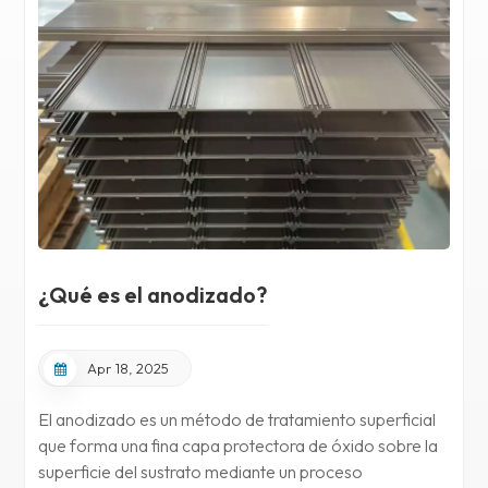
¿Qué es el anodizado?
Apr 18, 2025
El anodizado es un método de tratamiento superficial
que forma una fina capa protectora de óxido sobre la
superficie del sustrato mediante un proceso