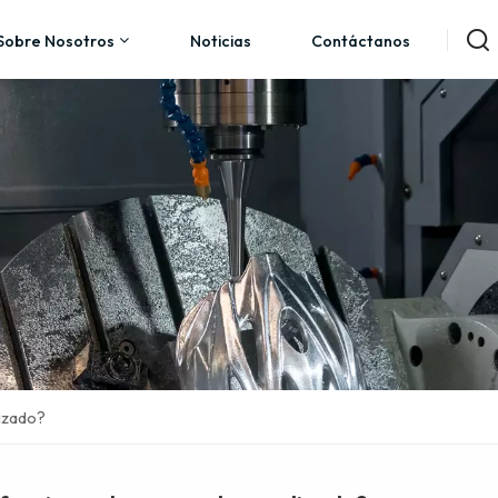
Sobre Nosotros
Noticias
Contáctanos
izado?