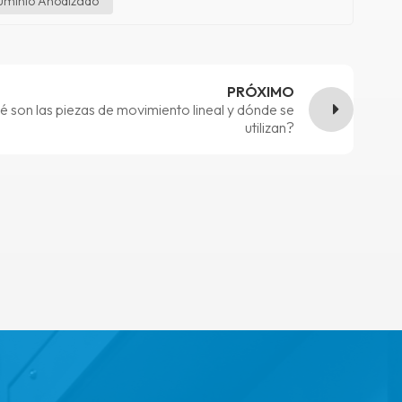
luminio Anodizado
PRÓXIMO
 son las piezas de movimiento lineal y dónde se
utilizan?