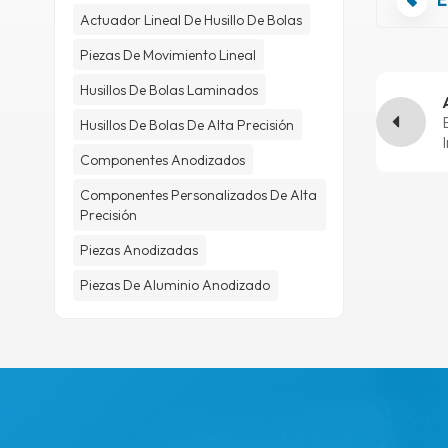
Actuador Lineal De Husillo De Bolas
Piezas De Movimiento Lineal
Husillos De Bolas Laminados
Husillos De Bolas De Alta Precisión
Componentes Anodizados
Componentes Personalizados De Alta
Precisión
Piezas Anodizadas
Piezas De Aluminio Anodizado