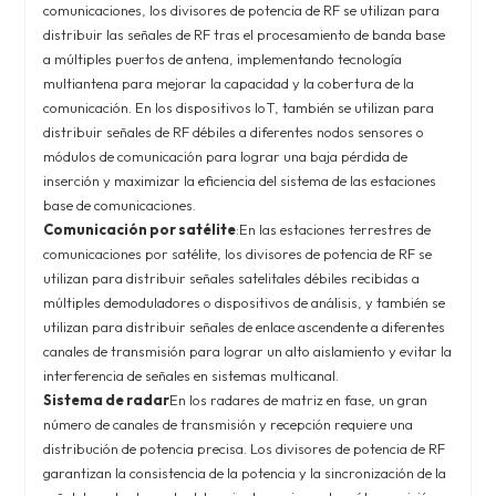
comunicaciones, los divisores de potencia de RF se utilizan para
distribuir las señales de RF tras el procesamiento de banda base
a múltiples puertos de antena, implementando tecnología
multiantena para mejorar la capacidad y la cobertura de la
comunicación. En los dispositivos IoT, también se utilizan para
distribuir señales de RF débiles a diferentes nodos sensores o
módulos de comunicación para lograr una baja pérdida de
inserción y maximizar la eficiencia del sistema de las estaciones
base de comunicaciones.
Comunicación por satélite
:En las estaciones terrestres de
comunicaciones por satélite, los divisores de potencia de RF se
utilizan para distribuir señales satelitales débiles recibidas a
múltiples demoduladores o dispositivos de análisis, y también se
utilizan para distribuir señales de enlace ascendente a diferentes
canales de transmisión para lograr un alto aislamiento y evitar la
interferencia de señales en sistemas multicanal.
Sistema de radar
En los radares de matriz en fase, un gran
número de canales de transmisión y recepción requiere una
distribución de potencia precisa. Los divisores de potencia de RF
garantizan la consistencia de la potencia y la sincronización de la