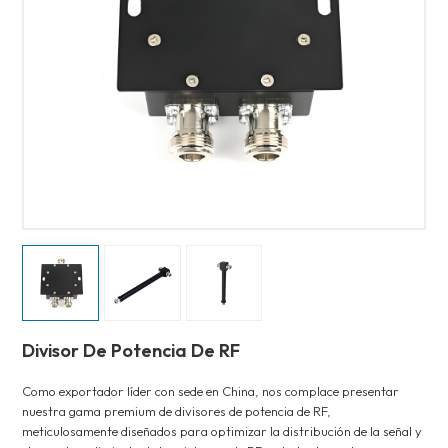
Divisor De Potencia De RF
Como exportador líder con sede en China, nos complace presentar
nuestra gama premium de divisores de potencia de RF,
meticulosamente diseñados para optimizar la distribución de la señal y