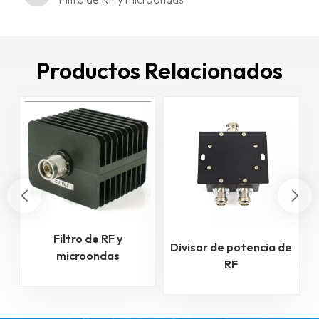
Productos Relacionados
Filtro de RF y
Divisor de potencia de
microondas
RF