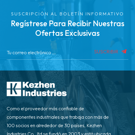
SUSCRIPCIÓN AL BOLETÍN INFORMATIVO
Regístrese Para Recibir Nuestras
Ofertas Exclusivas
SUSCRIBIR
Como el proveedor más confiable de
componentes industriales que trabaja con más de
100 socios en alrededor de 30 países, Kezhen
Industries Co., ltd se fundó en 2003 y está ubicada