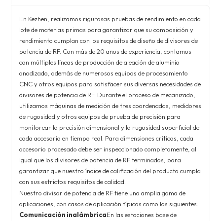
En Kezhen, realizamos rigurosas pruebas de rendimiento en cada
lote de materias primas para garantizar que su composición y
rendimiento cumplan con los requisitos de diseño de divisores de
potencia de RF. Con más de 20 años de experiencia, contamos
con múltiples líneas de producción de aleación de aluminio
anodizado, además de numerosos equipos de procesamiento
CNC y otros equipos para satisfacer sus diversas necesidades de
divisores de potencia de RF. Durante el proceso de mecanizado,
utilizamos máquinas de medición de tres coordenadas, medidores
de rugosidad y otros equipos de prueba de precisión para
monitorear la precisión dimensional y la rugosidad superficial de
cada accesorio en tiempo real. Para dimensiones críticas, cada
accesorio procesado debe ser inspeccionado completamente, al
igual que los divisores de potencia de RF terminados, para
garantizar que nuestro índice de calificación del producto cumpla
con sus estrictos requisitos de calidad.
Nuestro divisor de potencia de RF tiene una amplia gama de
aplicaciones, con casos de aplicación típicos como los siguientes:
Comunicación inalámbrica
En las estaciones base de