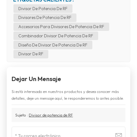
Divisor De Potencia De RF
Divisores De Potencia De RF
Accesorios Para Divisores De Potencia De RF
Combinador Divisor De Potencia De RF
Diseño De Divisor De Potencia De RF
Divisor De RF
Dejar Un Mensaje
Si está interesado en nuestros productos y desea conocer más
detalles, deje un mensaje aquí, le responderemos lo antes posible.
Sujeto :
Divisor de potencia de RF